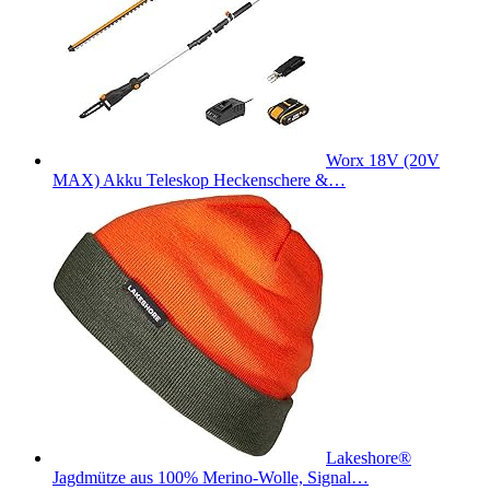
Worx 18V (20V
MAX) Akku Teleskop Heckenschere &…
Lakeshore®
Jagdmütze aus 100% Merino-Wolle, Signal…