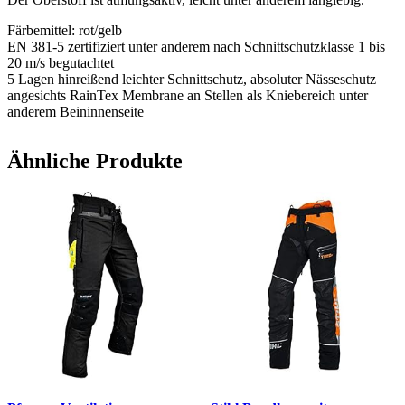
Färbemittel: rot/gelb
EN 381-5 zertifiziert unter anderem nach Schnittschutzklasse 1 bis
20 m/s begutachtet
5 Lagen hinreißend leichter Schnittschutz, absoluter Nässeschutz
angesichts RainTex Membrane an Stellen als Kniebereich unter
anderem Beininnenseite
Ähnliche Produkte