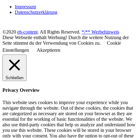
Impressum
Datenschutzerklärung
©2020
eh-content
. All Rights Reserved.
*/** Werbehinweis
Diese Webseite enthält Werbung! Durch die weitere Nutzung der
Seite stimmst du der Verwendung von Cookies zu.
Cookie
Einstellungen
Akzeptieren
Schließen
Privacy Overview
This website uses cookies to improve your experience while you
navigate through the website. Out of these cookies, the cookies that
are categorized as necessary are stored on your browser as they are
essential for the working of basic functionalities of the website. We
also use third-party cookies that help us analyze and understand how
you use this website. These cookies will be stored in your browser
only with your consent. You also have the option to opt-out of these