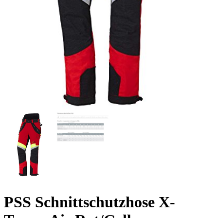
PSS Schnittschutzhose X-