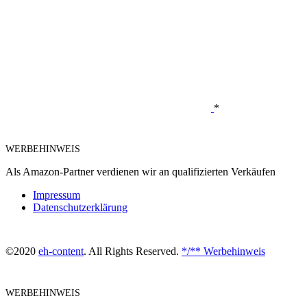
*
WERBEHINWEIS
Als Amazon-Partner verdienen wir an qualifizierten Verkäufen
Impressum
Datenschutzerklärung
©2020
eh-content
. All Rights Reserved.
*/** Werbehinweis
WERBEHINWEIS