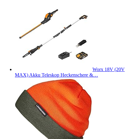
Worx 18V (20V
MAX) Akku Teleskop Heckenschere &…