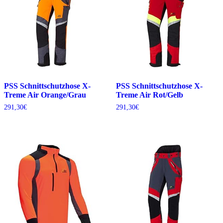
PSS Schnittschutzhose X-
PSS Schnittschutzhose X-
Treme Air Orange/Grau
Treme Air Rot/Gelb
291,30
€
291,30
€