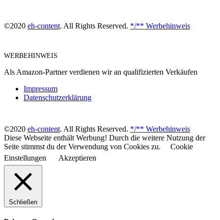
©2020
eh-content
. All Rights Reserved.
*/** Werbehinweis
WERBEHINWEIS
Als Amazon-Partner verdienen wir an qualifizierten Verkäufen
Impressum
Datenschutzerklärung
©2020
eh-content
. All Rights Reserved.
*/** Werbehinweis
Diese Webseite enthält Werbung! Durch die weitere Nutzung der
Seite stimmst du der Verwendung von Cookies zu.
Cookie
Einstellungen
Akzeptieren
Schließen