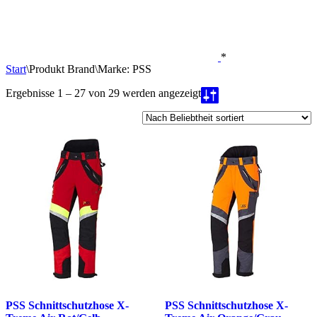
*
Start
\
Produkt Brand
\
Marke: PSS
Nach
Ergebnisse 1 – 27 von 29 werden angezeigt
Beliebtheit
sortiert
PSS Schnittschutzhose X-
PSS Schnittschutzhose X-