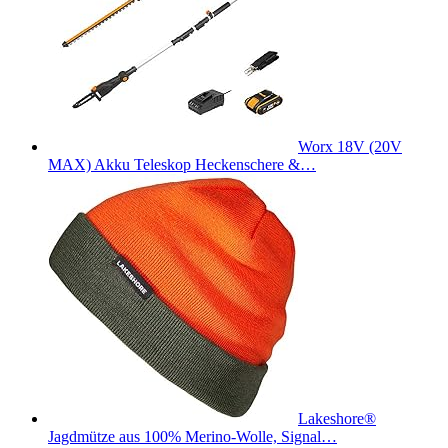
Worx 18V (20V
MAX) Akku Teleskop Heckenschere &…
Lakeshore®
Jagdmütze aus 100% Merino-Wolle, Signal…