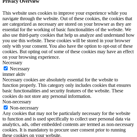
Privacy Overview
This website uses cookies to improve your experience while you
navigate through the website. Out of these cookies, the cookies that
are categorized as necessary are stored on your browser as they are
essential for the working of basic functionalities of the website. We
also use third-party cookies that help us analyze and understand how
you use this website. These cookies will be stored in your browser
only with your consent. You also have the option to opt-out of these
cookies. But opting out of some of these cookies may have an effect
on your browsing experience.
Necessary
Necessary
immer aktiv
Necessary cookies are absolutely essential for the website to
function properly. This category only includes cookies that ensures
basic functionalities and security features of the website. These
cookies do not store any personal information.
Non-necessary
Non-necessary
Any cookies that may not be particularly necessary for the website
to function and is used specifically to collect user personal data via
analytics, ads, other embedded contents are termed as non-necessary
cookies. It is mandatory to procure user consent prior to running
these cookies on your website.