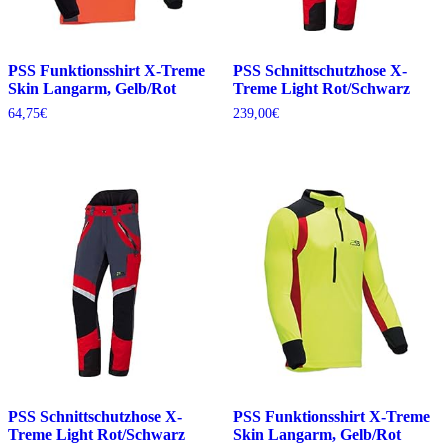
PSS Funktionsshirt X-Treme
PSS Schnittschutzhose X-
Skin Langarm, Gelb/Rot
Treme Light Rot/Schwarz
64,75
€
239,00
€
PSS Schnittschutzhose X-
PSS Funktionsshirt X-Treme
Treme Light Rot/Schwarz
Skin Langarm, Gelb/Rot