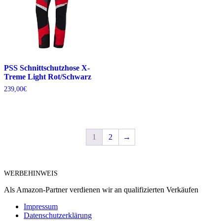
PSS Schnittschutzhose X-
Treme Light Rot/Schwarz
239,00
€
1
2
→
WERBEHINWEIS
Als Amazon-Partner verdienen wir an qualifizierten Verkäufen
Impressum
Datenschutzerklärung