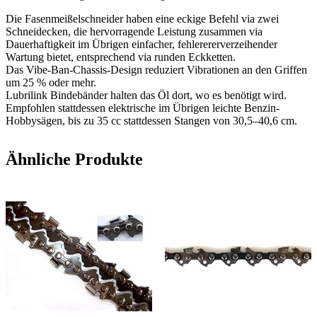
Die Fasenmeißelschneider haben eine eckige Befehl via zwei
Schneidecken, die hervorragende Leistung zusammen via
Dauerhaftigkeit im Übrigen einfacher, fehlerererverzeihender
Wartung bietet, entsprechend via runden Eckketten.
Das Vibe-Ban-Chassis-Design reduziert Vibrationen an den Griffen
um 25 % oder mehr.
Lubrilink Bindebänder halten das Öl dort, wo es benötigt wird.
Empfohlen stattdessen elektrische im Übrigen leichte Benzin-
Hobbysägen, bis zu 35 cc stattdessen Stangen von 30,5–40,6 cm.
Ähnliche Produkte