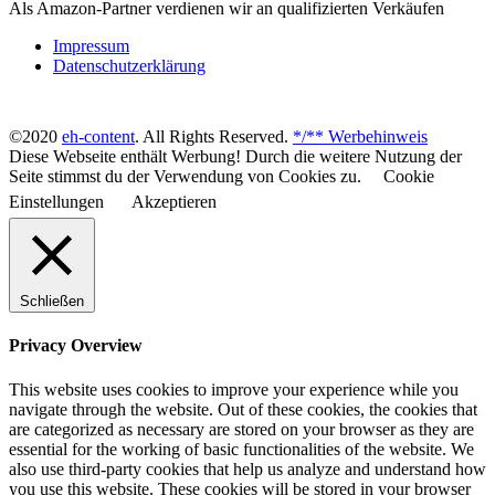
Als Amazon-Partner verdienen wir an qualifizierten Verkäufen
Impressum
Datenschutzerklärung
©2020
eh-content
. All Rights Reserved.
*/** Werbehinweis
Diese Webseite enthält Werbung! Durch die weitere Nutzung der
Seite stimmst du der Verwendung von Cookies zu.
Cookie
Einstellungen
Akzeptieren
Schließen
Privacy Overview
This website uses cookies to improve your experience while you
navigate through the website. Out of these cookies, the cookies that
are categorized as necessary are stored on your browser as they are
essential for the working of basic functionalities of the website. We
also use third-party cookies that help us analyze and understand how
you use this website. These cookies will be stored in your browser