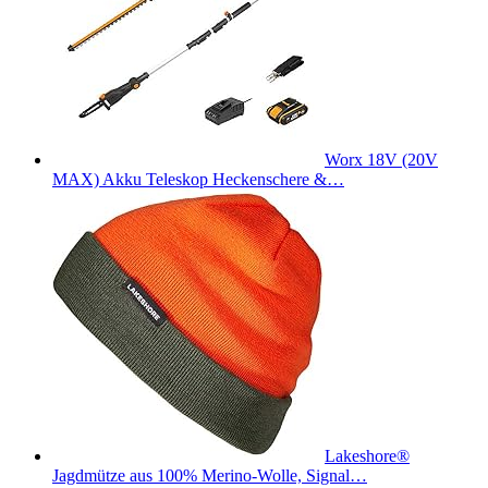
Worx 18V (20V
MAX) Akku Teleskop Heckenschere &…
Lakeshore®
Jagdmütze aus 100% Merino-Wolle, Signal…