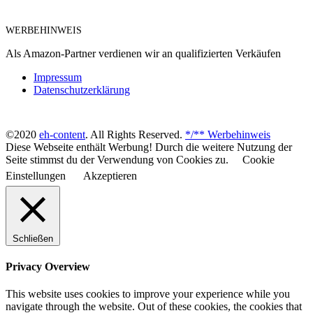
WERBEHINWEIS
Als Amazon-Partner verdienen wir an qualifizierten Verkäufen
Impressum
Datenschutzerklärung
©2020
eh-content
. All Rights Reserved.
*/** Werbehinweis
Diese Webseite enthält Werbung! Durch die weitere Nutzung der
Seite stimmst du der Verwendung von Cookies zu.
Cookie
Einstellungen
Akzeptieren
Schließen
Privacy Overview
This website uses cookies to improve your experience while you
navigate through the website. Out of these cookies, the cookies that