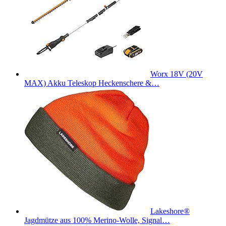
Worx 18V (20V
MAX) Akku Teleskop Heckenschere &…
Lakeshore®
Jagdmütze aus 100% Merino-Wolle, Signal…