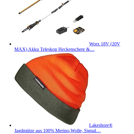
Worx 18V (20V
MAX) Akku Teleskop Heckenschere &…
Lakeshore®
Jagdmütze aus 100% Merino-Wolle, Signal…