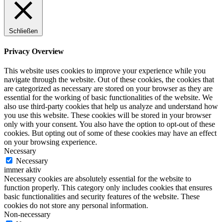
Schließen
Privacy Overview
This website uses cookies to improve your experience while you
navigate through the website. Out of these cookies, the cookies that
are categorized as necessary are stored on your browser as they are
essential for the working of basic functionalities of the website. We
also use third-party cookies that help us analyze and understand how
you use this website. These cookies will be stored in your browser
only with your consent. You also have the option to opt-out of these
cookies. But opting out of some of these cookies may have an effect
on your browsing experience.
Necessary
Necessary
immer aktiv
Necessary cookies are absolutely essential for the website to
function properly. This category only includes cookies that ensures
basic functionalities and security features of the website. These
cookies do not store any personal information.
Non-necessary