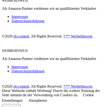
WERBEHINWEIS
Als Amazon-Partner verdienen wir an qualifizierten Verkäufen
Impressum
Datenschutzerklärung
©2020
eh-content
. All Rights Reserved.
*/** Werbehinweis
WERBEHINWEIS
Als Amazon-Partner verdienen wir an qualifizierten Verkäufen
Impressum
Datenschutzerklärung
©2020
eh-content
. All Rights Reserved.
*/** Werbehinweis
Diese Webseite enthält Werbung! Durch die weitere Nutzung der
Seite stimmst du der Verwendung von Cookies zu.
Cookie
Einstellungen
Akzeptieren