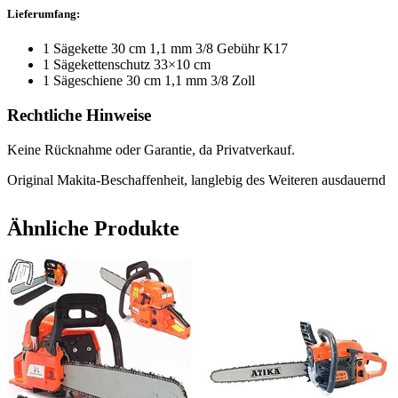
Lieferumfang:
1 Sägekette 30 cm 1,1 mm 3/8 Gebühr K17
1 Sägekettenschutz 33×10 cm
1 Sägeschiene 30 cm 1,1 mm 3/8 Zoll
Rechtliche Hinweise
Keine Rücknahme oder Garantie, da Privatverkauf.
Original Makita-Beschaffenheit, langlebig des Weiteren ausdauernd
Ähnliche Produkte