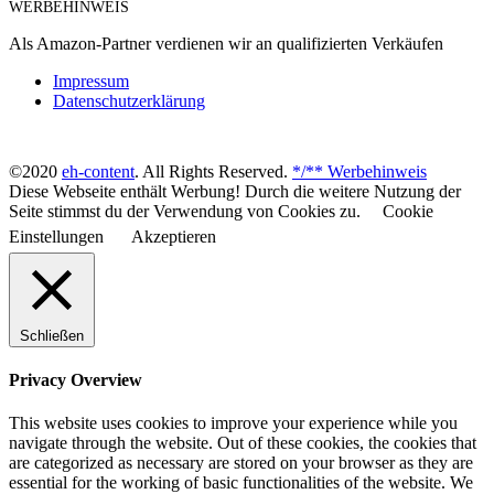
WERBEHINWEIS
Als Amazon-Partner verdienen wir an qualifizierten Verkäufen
Impressum
Datenschutzerklärung
©2020
eh-content
. All Rights Reserved.
*/** Werbehinweis
Diese Webseite enthält Werbung! Durch die weitere Nutzung der
Seite stimmst du der Verwendung von Cookies zu.
Cookie
Einstellungen
Akzeptieren
Schließen
Privacy Overview
This website uses cookies to improve your experience while you
navigate through the website. Out of these cookies, the cookies that
are categorized as necessary are stored on your browser as they are
essential for the working of basic functionalities of the website. We