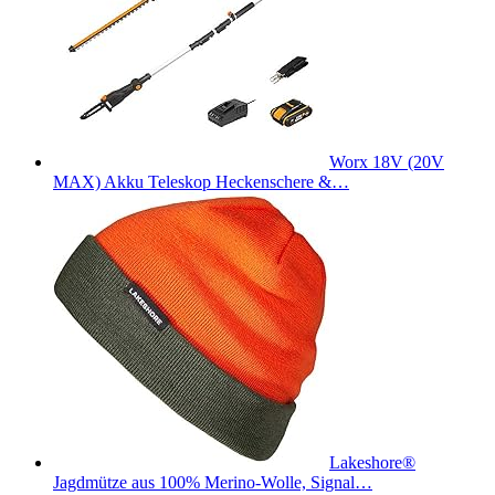
Worx 18V (20V
MAX) Akku Teleskop Heckenschere &…
Lakeshore®
Jagdmütze aus 100% Merino-Wolle, Signal…