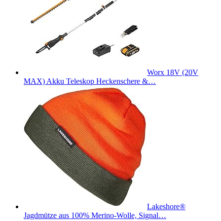
Worx 18V (20V
MAX) Akku Teleskop Heckenschere &…
Lakeshore®
Jagdmütze aus 100% Merino-Wolle, Signal…