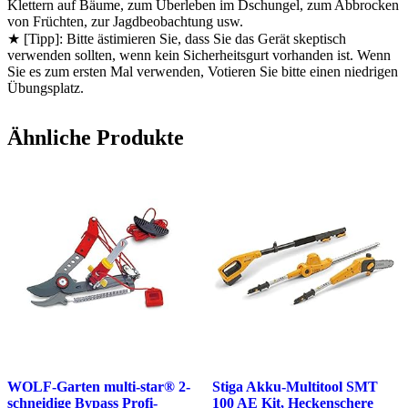
Klettern auf Bäume, zum Überleben im Dschungel, zum Abbrocken
von Früchten, zur Jagdbeobachtung usw.
★ [Tipp]: Bitte ästimieren Sie, dass Sie das Gerät skeptisch
verwenden sollten, wenn kein Sicherheitsgurt vorhanden ist. Wenn
Sie es zum ersten Mal verwenden, Votieren Sie bitte einen niedrigen
Übungsplatz.
Ähnliche Produkte
WOLF-Garten multi-star® 2-
Stiga Akku-Multitool SMT
schneidige Bypass Profi-
100 AE Kit, Heckenschere