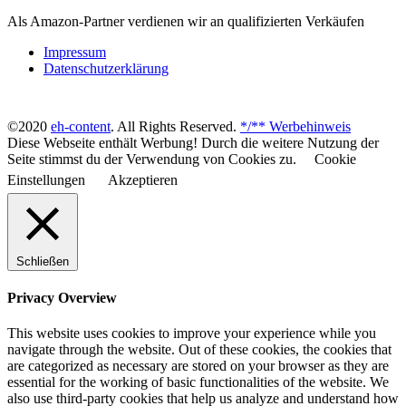
Als Amazon-Partner verdienen wir an qualifizierten Verkäufen
Impressum
Datenschutzerklärung
©2020
eh-content
. All Rights Reserved.
*/** Werbehinweis
Diese Webseite enthält Werbung! Durch die weitere Nutzung der
Seite stimmst du der Verwendung von Cookies zu.
Cookie
Einstellungen
Akzeptieren
Schließen
Privacy Overview
This website uses cookies to improve your experience while you
navigate through the website. Out of these cookies, the cookies that
are categorized as necessary are stored on your browser as they are
essential for the working of basic functionalities of the website. We
also use third-party cookies that help us analyze and understand how