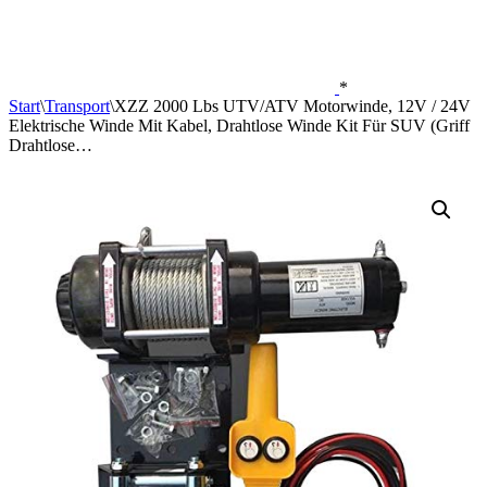
*
Start
\
Transport
\
XZZ 2000 Lbs UTV/ATV Motorwinde, 12V / 24V
Elektrische Winde Mit Kabel, Drahtlose Winde Kit Für SUV (Griff
Drahtlose…