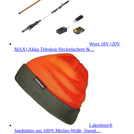
Worx 18V (20V
MAX) Akku Teleskop Heckenschere &…
Lakeshore®
Jagdmütze aus 100% Merino-Wolle, Signal…