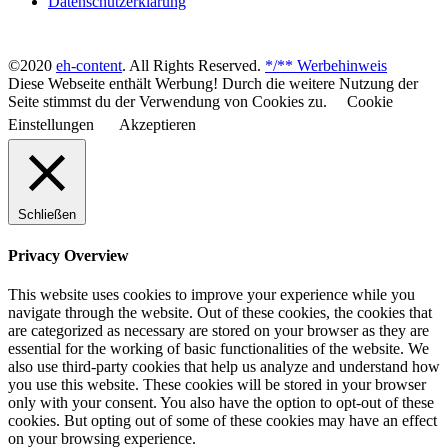
Datenschutzerklärung
©2020
eh-content
. All Rights Reserved.
*/** Werbehinweis
Diese Webseite enthält Werbung! Durch die weitere Nutzung der
Seite stimmst du der Verwendung von Cookies zu.
Cookie
Einstellungen
Akzeptieren
Schließen
Privacy Overview
This website uses cookies to improve your experience while you
navigate through the website. Out of these cookies, the cookies that
are categorized as necessary are stored on your browser as they are
essential for the working of basic functionalities of the website. We
also use third-party cookies that help us analyze and understand how
you use this website. These cookies will be stored in your browser
only with your consent. You also have the option to opt-out of these
cookies. But opting out of some of these cookies may have an effect
on your browsing experience.