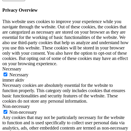
Privacy Overview
This website uses cookies to improve your experience while you
navigate through the website. Out of these cookies, the cookies that
are categorized as necessary are stored on your browser as they are
essential for the working of basic functionalities of the website. We
also use third-party cookies that help us analyze and understand how
you use this website. These cookies will be stored in your browser
only with your consent. You also have the option to opt-out of these
cookies. But opting out of some of these cookies may have an effect
on your browsing experience.
Necessary
Necessary
immer aktiv
Necessary cookies are absolutely essential for the website to
function properly. This category only includes cookies that ensures
basic functionalities and security features of the website. These
cookies do not store any personal information.
Non-necessary
Non-necessary
Any cookies that may not be particularly necessary for the website
to function and is used specifically to collect user personal data via
analytics, ads, other embedded contents are termed as non-necessary