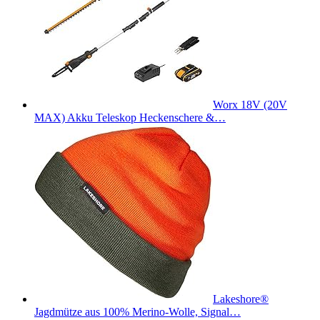
Worx 18V (20V
MAX) Akku Teleskop Heckenschere &…
Lakeshore®
Jagdmütze aus 100% Merino-Wolle, Signal…