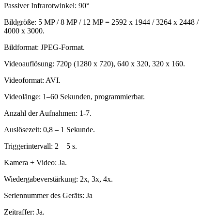
Passiver Infrarotwinkel: 90°
Bildgröße: 5 MP / 8 MP / 12 MP = 2592 x 1944 / 3264 x 2448 /
4000 x 3000.
Bildformat: JPEG-Format.
Videoauflösung: 720p (1280 x 720), 640 x 320, 320 x 160.
Videoformat: AVI.
Videolänge: 1–60 Sekunden, programmierbar.
Anzahl der Aufnahmen: 1-7.
Auslösezeit: 0,8 – 1 Sekunde.
Triggerintervall: 2 – 5 s.
Kamera + Video: Ja.
Wiedergabeverstärkung: 2x, 3x, 4x.
Seriennummer des Geräts: Ja
Zeitraffer: Ja.