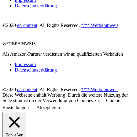
Impressum
Datenschutzerklärung
©2020
eh-content
. All Rights Reserved.
*/** Werbehinweis
WERBEHINWEIS
Als Amazon-Partner verdienen wir an qualifizierten Verkäufen
Impressum
Datenschutzerklärung
©2020
eh-content
. All Rights Reserved.
*/** Werbehinweis
Diese Webseite enthält Werbung! Durch die weitere Nutzung der
Seite stimmst du der Verwendung von Cookies zu.
Cookie
Einstellungen
Akzeptieren
Schließen