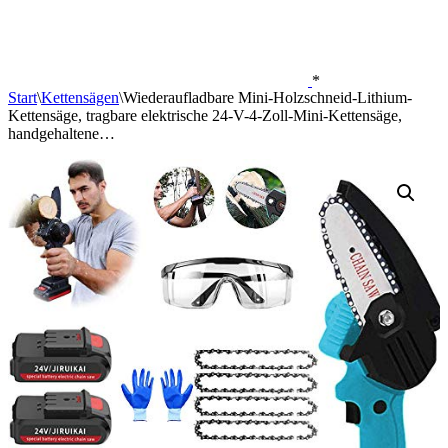
*
Start
\
Kettensägen
\
Wiederaufladbare Mini-Holzschneid-Lithium-
Kettensäge, tragbare elektrische 24-V-4-Zoll-Mini-Kettensäge,
handgehaltene…