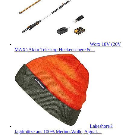
Worx 18V (20V
MAX) Akku Teleskop Heckenschere &…
Lakeshore®
Jagdmütze aus 100% Merino-Wolle, Signal…