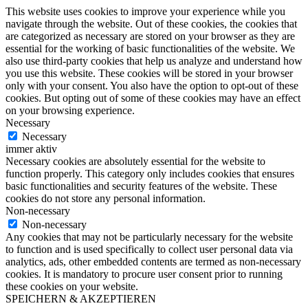
This website uses cookies to improve your experience while you
navigate through the website. Out of these cookies, the cookies that
are categorized as necessary are stored on your browser as they are
essential for the working of basic functionalities of the website. We
also use third-party cookies that help us analyze and understand how
you use this website. These cookies will be stored in your browser
only with your consent. You also have the option to opt-out of these
cookies. But opting out of some of these cookies may have an effect
on your browsing experience.
Necessary
Necessary
immer aktiv
Necessary cookies are absolutely essential for the website to
function properly. This category only includes cookies that ensures
basic functionalities and security features of the website. These
cookies do not store any personal information.
Non-necessary
Non-necessary
Any cookies that may not be particularly necessary for the website
to function and is used specifically to collect user personal data via
analytics, ads, other embedded contents are termed as non-necessary
cookies. It is mandatory to procure user consent prior to running
these cookies on your website.
SPEICHERN & AKZEPTIEREN