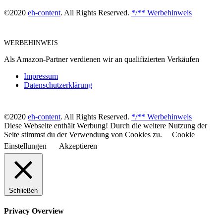
©2020
eh-content
. All Rights Reserved.
*/** Werbehinweis
WERBEHINWEIS
Als Amazon-Partner verdienen wir an qualifizierten Verkäufen
Impressum
Datenschutzerklärung
©2020
eh-content
. All Rights Reserved.
*/** Werbehinweis
Diese Webseite enthält Werbung! Durch die weitere Nutzung der
Seite stimmst du der Verwendung von Cookies zu.
Cookie
Einstellungen
Akzeptieren
Schließen
Privacy Overview