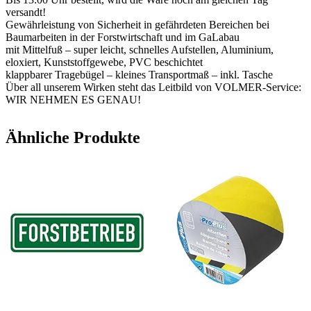
versandt!
Gewährleistung von Sicherheit in gefährdeten Bereichen bei
Baumarbeiten in der Forstwirtschaft und im GaLabau
mit Mittelfuß – super leicht, schnelles Aufstellen, Aluminium,
eloxiert, Kunststoffgewebe, PVC beschichtet
klappbarer Tragebügel – kleines Transportmaß – inkl. Tasche
Über all unserem Wirken steht das Leitbild von VOLMER-Service:
WIR NEHMEN ES GENAU!
Ähnliche Produkte