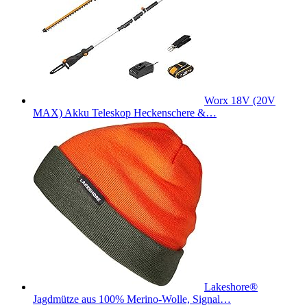
Worx 18V (20V
MAX) Akku Teleskop Heckenschere &…
Lakeshore®
Jagdmütze aus 100% Merino-Wolle, Signal…