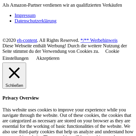
Als Amazon-Partner verdienen wir an qualifizierten Verkäufen
Impressum
Datenschutzerklärung
©2020
eh-content
. All Rights Reserved.
*/** Werbehinweis
Diese Webseite enthält Werbung! Durch die weitere Nutzung der
Seite stimmst du der Verwendung von Cookies zu.
Cookie
Einstellungen
Akzeptieren
Schließen
Privacy Overview
This website uses cookies to improve your experience while you
navigate through the website. Out of these cookies, the cookies that
are categorized as necessary are stored on your browser as they are
essential for the working of basic functionalities of the website. We
also use third-party cookies that help us analyze and understand how