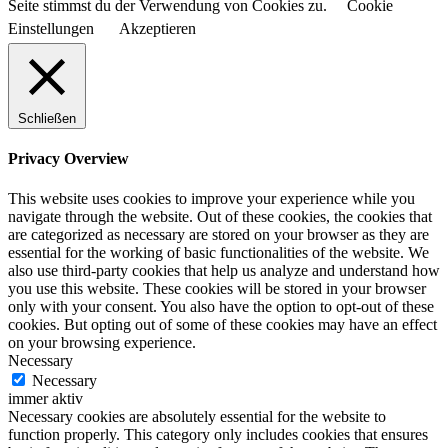
Seite stimmst du der Verwendung von Cookies zu.
Cookie
Einstellungen
Akzeptieren
Schließen
Privacy Overview
This website uses cookies to improve your experience while you
navigate through the website. Out of these cookies, the cookies that
are categorized as necessary are stored on your browser as they are
essential for the working of basic functionalities of the website. We
also use third-party cookies that help us analyze and understand how
you use this website. These cookies will be stored in your browser
only with your consent. You also have the option to opt-out of these
cookies. But opting out of some of these cookies may have an effect
on your browsing experience.
Necessary
Necessary
immer aktiv
Necessary cookies are absolutely essential for the website to
function properly. This category only includes cookies that ensures