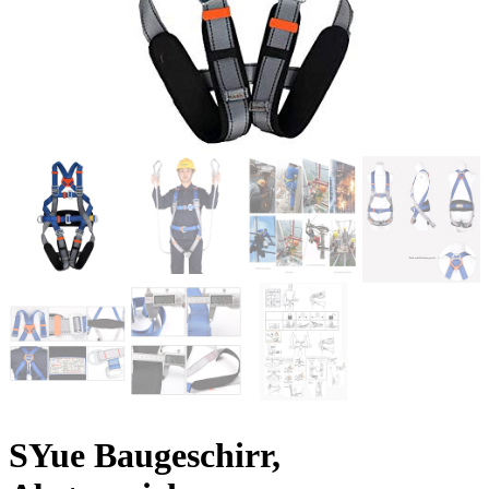
SYue Baugeschirr,