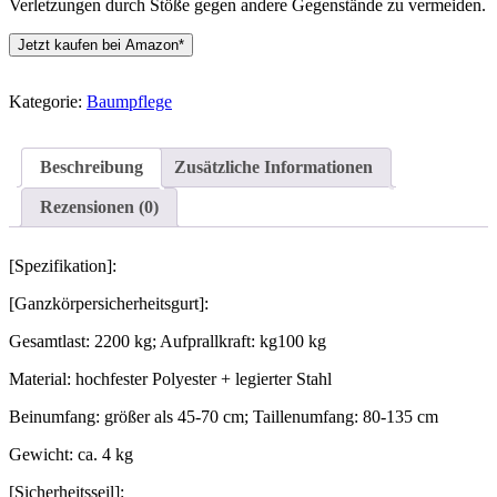
Verletzungen durch Stöße gegen andere Gegenstände zu vermeiden.
Jetzt kaufen bei Amazon*
Kategorie:
Baumpflege
Beschreibung
Zusätzliche Informationen
Rezensionen (0)
[Spezifikation]:
[Ganzkörpersicherheitsgurt]:
Gesamtlast: 2200 kg; Aufprallkraft: kg100 kg
Material: hochfester Polyester + legierter Stahl
Beinumfang: größer als 45-70 cm; Taillenumfang: 80-135 cm
Gewicht: ca. 4 kg
[Sicherheitsseil]: