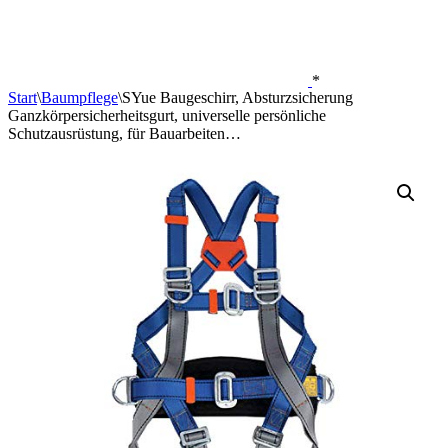
*
Start
\
Baumpflege
\
SYue Baugeschirr, Absturzsicherung
Ganzkörpersicherheitsgurt, universelle persönliche
Schutzausrüstung, für Bauarbeiten…