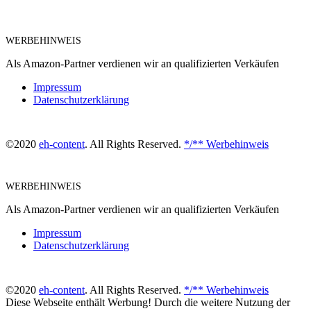
WERBEHINWEIS
Als Amazon-Partner verdienen wir an qualifizierten Verkäufen
Impressum
Datenschutzerklärung
©2020
eh-content
. All Rights Reserved.
*/** Werbehinweis
WERBEHINWEIS
Als Amazon-Partner verdienen wir an qualifizierten Verkäufen
Impressum
Datenschutzerklärung
©2020
eh-content
. All Rights Reserved.
*/** Werbehinweis
Diese Webseite enthält Werbung! Durch die weitere Nutzung der