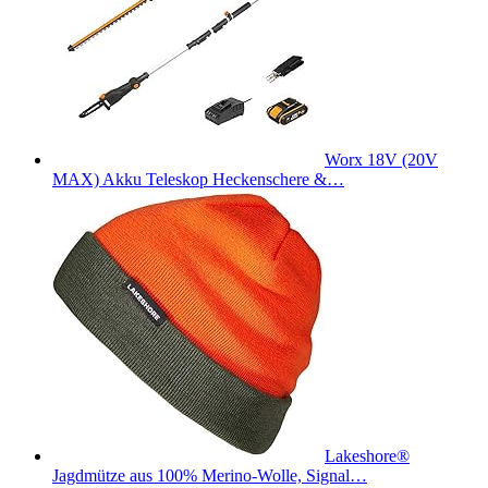
Worx 18V (20V
MAX) Akku Teleskop Heckenschere &…
Lakeshore®
Jagdmütze aus 100% Merino-Wolle, Signal…