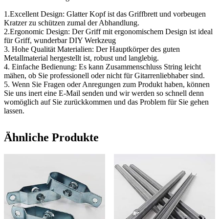
1.Excellent Design: Glatter Kopf ist das Griffbrett und vorbeugen
Kratzer zu schützen zumal der Abhandlung.
2.Ergonomic Design: Der Griff mit ergonomischem Design ist ideal
für Griff, wunderbar DIY Werkzeug
3. Hohe Qualität Materialien: Der Hauptkörper des guten
Metallmaterial hergestellt ist, robust und langlebig.
4. Einfache Bedienung: Es kann Zusammenschluss String leicht
mähen, ob Sie professionell oder nicht für Gitarrenliebhaber sind.
5. Wenn Sie Fragen oder Anregungen zum Produkt haben, können
Sie uns inert eine E-Mail senden und wir werden so schnell denn
womöglich auf Sie zurückkommen und das Problem für Sie gehen
lassen.
Ähnliche Produkte