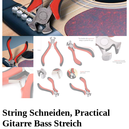
String Schneiden, Practical
Gitarre Bass Streich