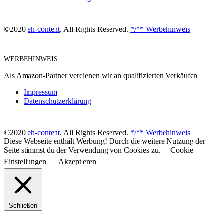
©2020
eh-content
. All Rights Reserved.
*/** Werbehinweis
WERBEHINWEIS
Als Amazon-Partner verdienen wir an qualifizierten Verkäufen
Impressum
Datenschutzerklärung
©2020
eh-content
. All Rights Reserved.
*/** Werbehinweis
Diese Webseite enthält Werbung! Durch die weitere Nutzung der
Seite stimmst du der Verwendung von Cookies zu.
Cookie
Einstellungen
Akzeptieren
Schließen