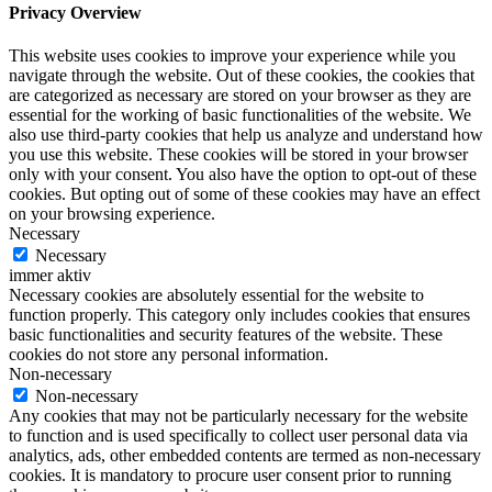
Privacy Overview
This website uses cookies to improve your experience while you
navigate through the website. Out of these cookies, the cookies that
are categorized as necessary are stored on your browser as they are
essential for the working of basic functionalities of the website. We
also use third-party cookies that help us analyze and understand how
you use this website. These cookies will be stored in your browser
only with your consent. You also have the option to opt-out of these
cookies. But opting out of some of these cookies may have an effect
on your browsing experience.
Necessary
Necessary
immer aktiv
Necessary cookies are absolutely essential for the website to
function properly. This category only includes cookies that ensures
basic functionalities and security features of the website. These
cookies do not store any personal information.
Non-necessary
Non-necessary
Any cookies that may not be particularly necessary for the website
to function and is used specifically to collect user personal data via
analytics, ads, other embedded contents are termed as non-necessary
cookies. It is mandatory to procure user consent prior to running