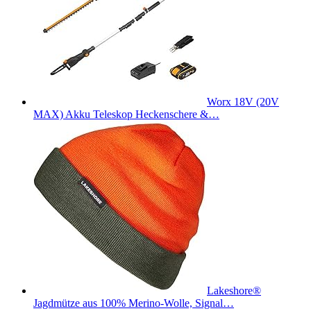
Worx 18V (20V
MAX) Akku Teleskop Heckenschere &…
Lakeshore®
Jagdmütze aus 100% Merino-Wolle, Signal…