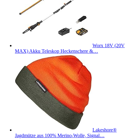
Worx 18V (20V
MAX) Akku Teleskop Heckenschere &…
Lakeshore®
Jagdmütze aus 100% Merino-Wolle, Signal…