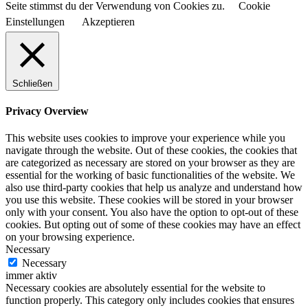
Seite stimmst du der Verwendung von Cookies zu.
Cookie
Einstellungen
Akzeptieren
Schließen
Privacy Overview
This website uses cookies to improve your experience while you
navigate through the website. Out of these cookies, the cookies that
are categorized as necessary are stored on your browser as they are
essential for the working of basic functionalities of the website. We
also use third-party cookies that help us analyze and understand how
you use this website. These cookies will be stored in your browser
only with your consent. You also have the option to opt-out of these
cookies. But opting out of some of these cookies may have an effect
on your browsing experience.
Necessary
Necessary
immer aktiv
Necessary cookies are absolutely essential for the website to
function properly. This category only includes cookies that ensures