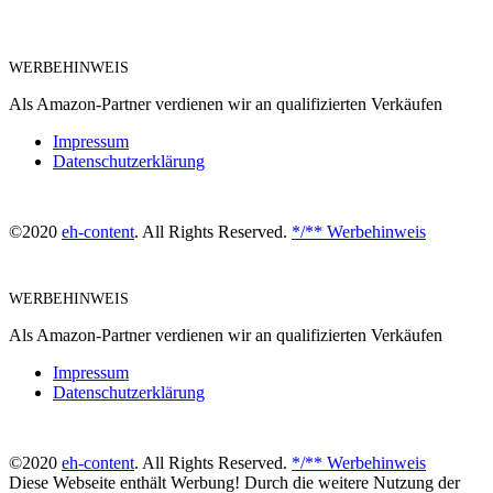
WERBEHINWEIS
Als Amazon-Partner verdienen wir an qualifizierten Verkäufen
Impressum
Datenschutzerklärung
©2020
eh-content
. All Rights Reserved.
*/** Werbehinweis
WERBEHINWEIS
Als Amazon-Partner verdienen wir an qualifizierten Verkäufen
Impressum
Datenschutzerklärung
©2020
eh-content
. All Rights Reserved.
*/** Werbehinweis
Diese Webseite enthält Werbung! Durch die weitere Nutzung der