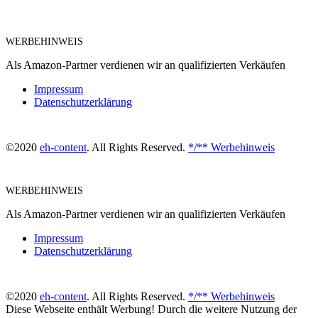
WERBEHINWEIS
Als Amazon-Partner verdienen wir an qualifizierten Verkäufen
Impressum
Datenschutzerklärung
©2020
eh-content
. All Rights Reserved.
*/** Werbehinweis
WERBEHINWEIS
Als Amazon-Partner verdienen wir an qualifizierten Verkäufen
Impressum
Datenschutzerklärung
©2020
eh-content
. All Rights Reserved.
*/** Werbehinweis
Diese Webseite enthält Werbung! Durch die weitere Nutzung der