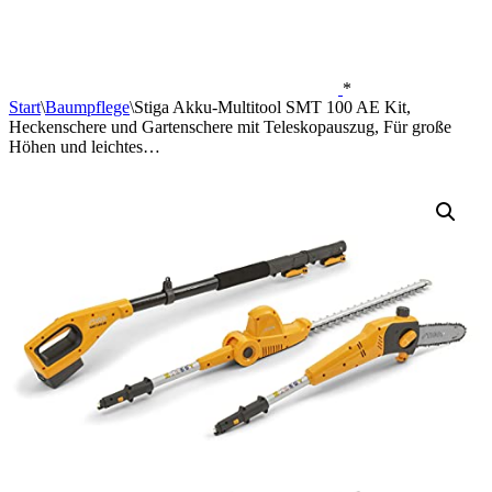
*
Start
\
Baumpflege
\
Stiga Akku-Multitool SMT 100 AE Kit,
Heckenschere und Gartenschere mit Teleskopauszug, Für große
Höhen und leichtes…