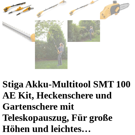
Stiga Akku-Multitool SMT 100
AE Kit, Heckenschere und
Gartenschere mit
Teleskopauszug, Für große
Höhen und leichtes…