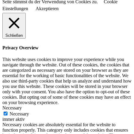
Seite stimmst du der Verwendung von Cookies zu.
Cookie
Einstellungen
Akzeptieren
Schließen
Privacy Overview
This website uses cookies to improve your experience while you
navigate through the website. Out of these cookies, the cookies that
are categorized as necessary are stored on your browser as they are
essential for the working of basic functionalities of the website. We
also use third-party cookies that help us analyze and understand how
you use this website. These cookies will be stored in your browser
only with your consent. You also have the option to opt-out of these
cookies. But opting out of some of these cookies may have an effect
on your browsing experience.
Necessary
Necessary
immer aktiv
Necessary cookies are absolutely essential for the website to
function properly. This category only includes cookies that ensures