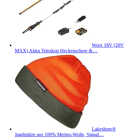
Worx 18V (20V
MAX) Akku Teleskop Heckenschere &…
Lakeshore®
Jagdmütze aus 100% Merino-Wolle, Signal…