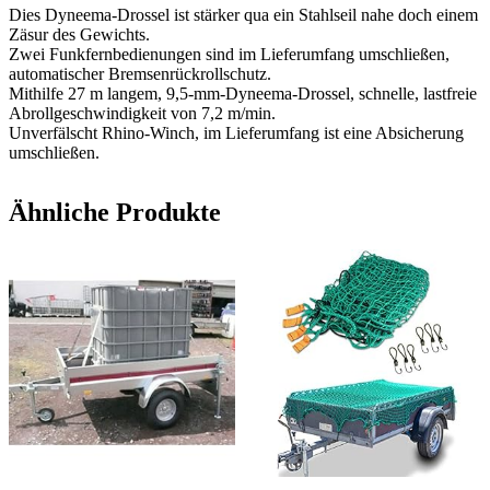
Dies Dyneema-Drossel ist stärker qua ein Stahlseil nahe doch einem
Zäsur des Gewichts.
Zwei Funkfernbedienungen sind im Lieferumfang umschließen,
automatischer Bremsenrückrollschutz.
Mithilfe 27 m langem, 9,5-mm-Dyneema-Drossel, schnelle, lastfreie
Abrollgeschwindigkeit von 7,2 m/min.
Unverfälscht Rhino-Winch, im Lieferumfang ist eine Absicherung
umschließen.
Ähnliche Produkte