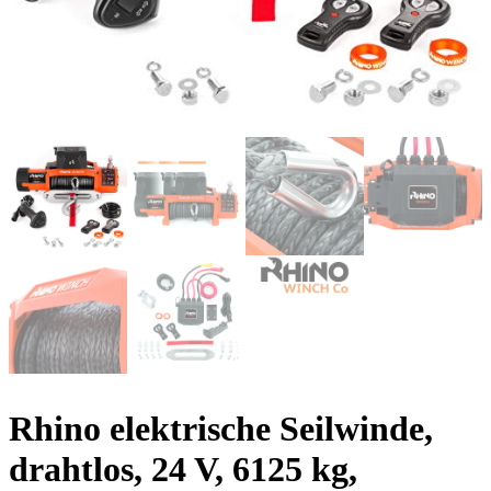
Rhino elektrische Seilwinde,
drahtlos, 24 V, 6125 kg,