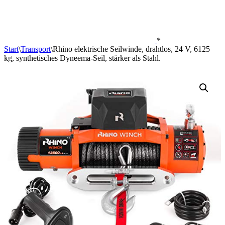
*
Start
\
Transport
\
Rhino elektrische Seilwinde, drahtlos, 24 V, 6125
kg, synthetisches Dyneema-Seil, stärker als Stahl.