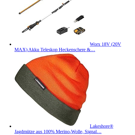
Worx 18V (20V
MAX) Akku Teleskop Heckenschere &…
Lakeshore®
Jagdmütze aus 100% Merino-Wolle, Signal…