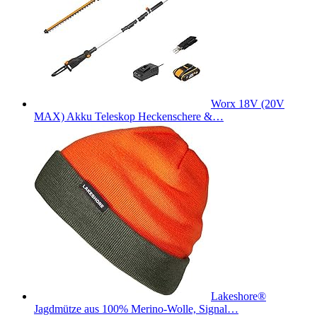
Worx 18V (20V
MAX) Akku Teleskop Heckenschere &…
Lakeshore®
Jagdmütze aus 100% Merino-Wolle, Signal…