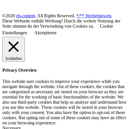
©2020
eh-content
. All Rights Reserved.
*/** Werbehinweis
Diese Webseite enthält Werbung! Durch die weitere Nutzung der
Seite stimmst du der Verwendung von Cookies zu.
Cookie
Einstellungen
Akzeptieren
Schließen
Privacy Overview
This website uses cookies to improve your experience while you
navigate through the website. Out of these cookies, the cookies that
are categorized as necessary are stored on your browser as they are
essential for the working of basic functionalities of the website. We
also use third-party cookies that help us analyze and understand how
you use this website. These cookies will be stored in your browser
only with your consent. You also have the option to opt-out of these
cookies. But opting out of some of these cookies may have an effect
on your browsing experience.
Necessary