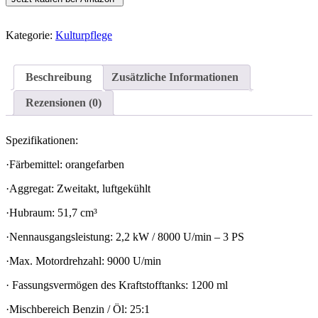
Kategorie:
Kulturpflege
Beschreibung
Zusätzliche Informationen
Rezensionen (0)
Spezifikationen:
·Färbemittel: orangefarben
·Aggregat: Zweitakt, luftgekühlt
·Hubraum: 51,7 cm³
·Nennausgangsleistung: 2,2 kW / 8000 U/min – 3 PS
·Max. Motordrehzahl: 9000 U/min
· Fassungsvermögen des Kraftstofftanks: 1200 ml
·Mischbereich Benzin / Öl: 25:1