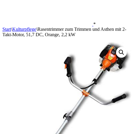
*
Start
\
Kulturpflege
\
Rasentrimmer zum Trimmen und Asthen mit 2-
Takt-Motor, 51,7 DC, Orange, 2,2 kW