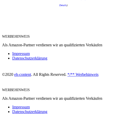
Details
)
WERBEHINWEIS
Als Amazon-Partner verdienen wir an qualifizierten Verkäufen
Impressum
Datenschutzerklärung
©2020
eh-content
. All Rights Reserved.
*/** Werbehinweis
WERBEHINWEIS
Als Amazon-Partner verdienen wir an qualifizierten Verkäufen
Impressum
Datenschutzerklärung