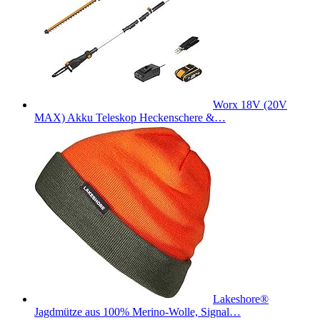
Worx 18V (20V
MAX) Akku Teleskop Heckenschere &…
Lakeshore®
Jagdmütze aus 100% Merino-Wolle, Signal…