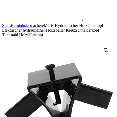
*
Start
\
Kaminholz machen
\
MOH Hydraulischer Holzfällerkopf -
Elektrischer hydraulischer Holzspalter Kreuzschneiderkopf
Titanstahl Holzfällerkopf