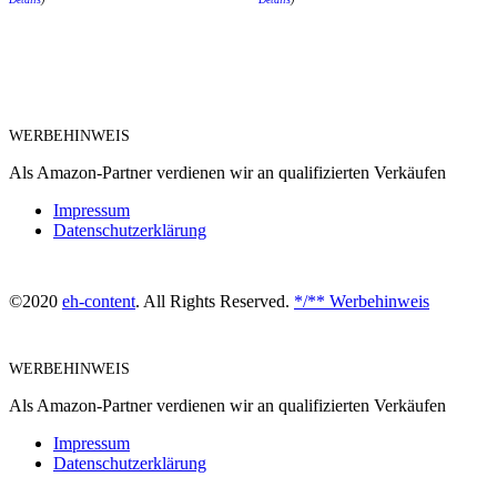
WERBEHINWEIS
Als Amazon-Partner verdienen wir an qualifizierten Verkäufen
Impressum
Datenschutzerklärung
©2020
eh-content
. All Rights Reserved.
*/** Werbehinweis
WERBEHINWEIS
Als Amazon-Partner verdienen wir an qualifizierten Verkäufen
Impressum
Datenschutzerklärung