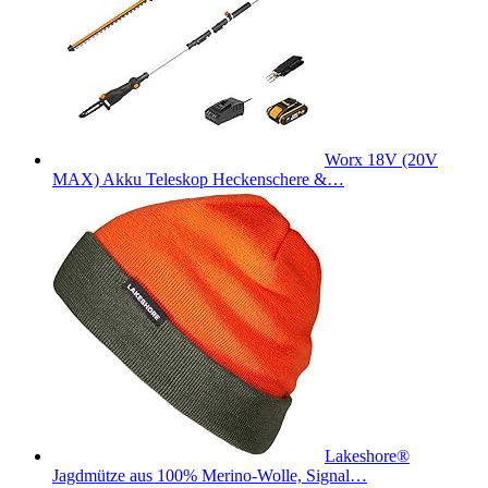
Worx 18V (20V
MAX) Akku Teleskop Heckenschere &…
Lakeshore®
Jagdmütze aus 100% Merino-Wolle, Signal…