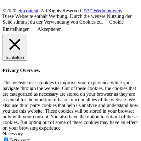
©2020
eh-content
. All Rights Reserved.
*/** Werbehinweis
Diese Webseite enthält Werbung! Durch die weitere Nutzung der
Seite stimmst du der Verwendung von Cookies zu.
Cookie
Einstellungen
Akzeptieren
Schließen
Privacy Overview
This website uses cookies to improve your experience while you
navigate through the website. Out of these cookies, the cookies that
are categorized as necessary are stored on your browser as they are
essential for the working of basic functionalities of the website. We
also use third-party cookies that help us analyze and understand how
you use this website. These cookies will be stored in your browser
only with your consent. You also have the option to opt-out of these
cookies. But opting out of some of these cookies may have an effect
on your browsing experience.
Necessary
Necessary