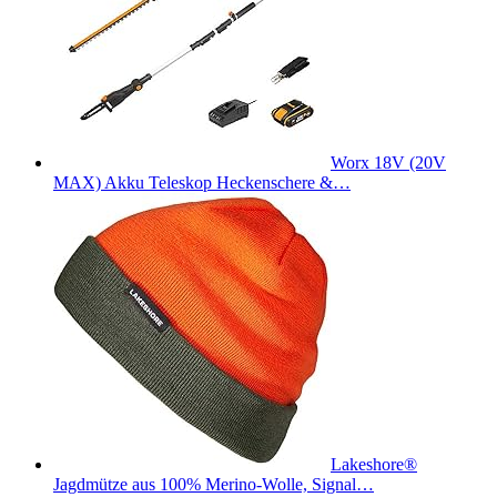
Worx 18V (20V
MAX) Akku Teleskop Heckenschere &…
Lakeshore®
Jagdmütze aus 100% Merino-Wolle, Signal…