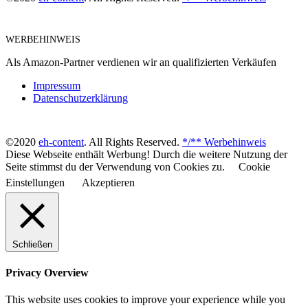
WERBEHINWEIS
Als Amazon-Partner verdienen wir an qualifizierten Verkäufen
Impressum
Datenschutzerklärung
©2020
eh-content
. All Rights Reserved.
*/** Werbehinweis
Diese Webseite enthält Werbung! Durch die weitere Nutzung der
Seite stimmst du der Verwendung von Cookies zu.
Cookie
Einstellungen
Akzeptieren
Schließen
Privacy Overview
This website uses cookies to improve your experience while you