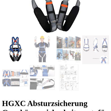
HGXC Absturzsicherung