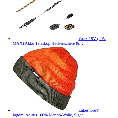
Worx 18V (20V
MAX) Akku Teleskop Heckenschere &…
Lakeshore®
Jagdmütze aus 100% Merino-Wolle, Signal…