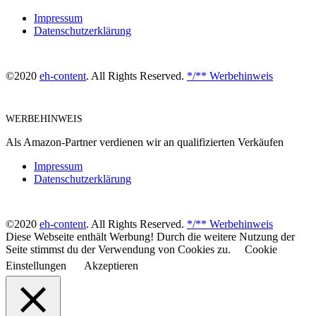
Impressum
Datenschutzerklärung
©2020
eh-content
. All Rights Reserved.
*/** Werbehinweis
WERBEHINWEIS
Als Amazon-Partner verdienen wir an qualifizierten Verkäufen
Impressum
Datenschutzerklärung
©2020
eh-content
. All Rights Reserved.
*/** Werbehinweis
Diese Webseite enthält Werbung! Durch die weitere Nutzung der
Seite stimmst du der Verwendung von Cookies zu.
Cookie
Einstellungen
Akzeptieren