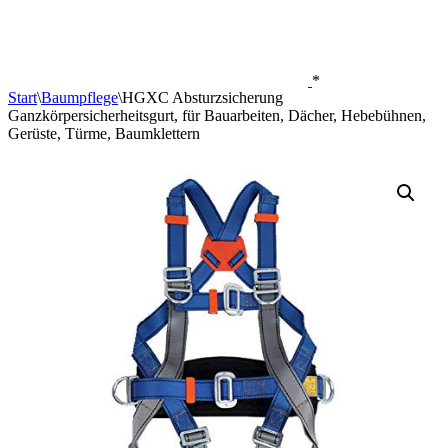
*
Start
\
Baumpflege
\
HGXC Absturzsicherung
Ganzkörpersicherheitsgurt, für Bauarbeiten, Dächer, Hebebühnen,
Gerüste, Türme, Baumklettern