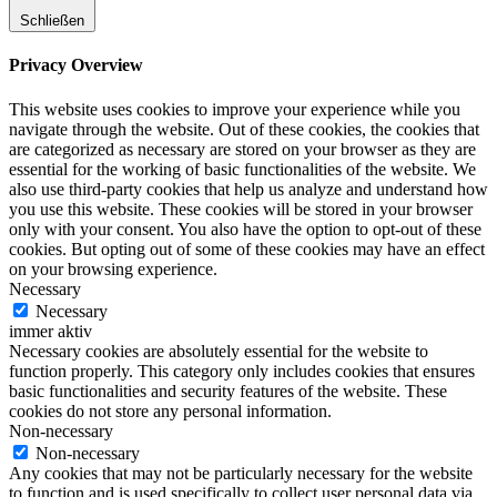
Schließen
Privacy Overview
This website uses cookies to improve your experience while you
navigate through the website. Out of these cookies, the cookies that
are categorized as necessary are stored on your browser as they are
essential for the working of basic functionalities of the website. We
also use third-party cookies that help us analyze and understand how
you use this website. These cookies will be stored in your browser
only with your consent. You also have the option to opt-out of these
cookies. But opting out of some of these cookies may have an effect
on your browsing experience.
Necessary
Necessary
immer aktiv
Necessary cookies are absolutely essential for the website to
function properly. This category only includes cookies that ensures
basic functionalities and security features of the website. These
cookies do not store any personal information.
Non-necessary
Non-necessary
Any cookies that may not be particularly necessary for the website
to function and is used specifically to collect user personal data via