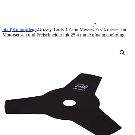
*
Start
\
Kulturpflege
\
Grizzly Tools 3 Zahn Messer, Ersatzmesser für
Motorsensen und Freischneider mit 25,4 mm Aufnahmebohrung