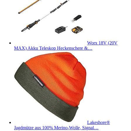
Worx 18V (20V
MAX) Akku Teleskop Heckenschere &…
Lakeshore®
Jagdmütze aus 100% Merino-Wolle, Signal…