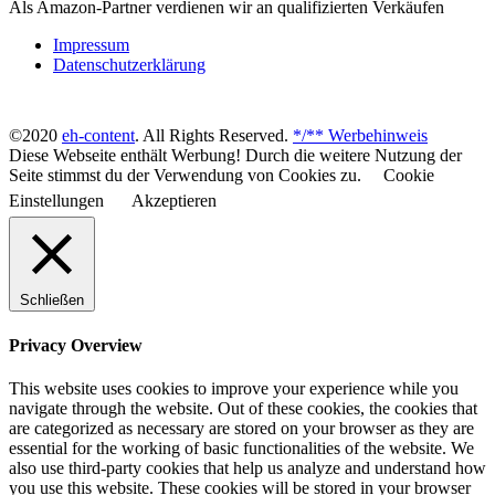
Als Amazon-Partner verdienen wir an qualifizierten Verkäufen
Impressum
Datenschutzerklärung
©2020
eh-content
. All Rights Reserved.
*/** Werbehinweis
Diese Webseite enthält Werbung! Durch die weitere Nutzung der
Seite stimmst du der Verwendung von Cookies zu.
Cookie
Einstellungen
Akzeptieren
Schließen
Privacy Overview
This website uses cookies to improve your experience while you
navigate through the website. Out of these cookies, the cookies that
are categorized as necessary are stored on your browser as they are
essential for the working of basic functionalities of the website. We
also use third-party cookies that help us analyze and understand how
you use this website. These cookies will be stored in your browser