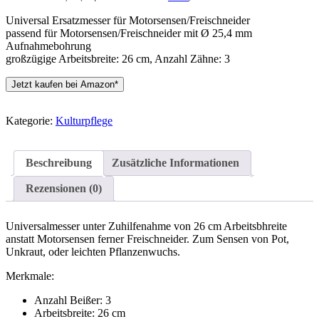
Universal Ersatzmesser für Motorsensen/Freischneider
passend für Motorsensen/Freischneider mit Ø 25,4 mm
Aufnahmebohrung
großzügige Arbeitsbreite: 26 cm, Anzahl Zähne: 3
Jetzt kaufen bei Amazon*
Kategorie:
Kulturpflege
Beschreibung
Zusätzliche Informationen
Rezensionen (0)
Universalmesser unter Zuhilfenahme von 26 cm Arbeitsbhreite
anstatt Motorsensen ferner Freischneider. Zum Sensen von Pot,
Unkraut, oder leichten Pflanzenwuchs.
Merkmale:
Anzahl Beißer: 3
Arbeitsbreite: 26 cm