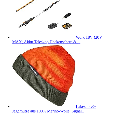
Worx 18V (20V
MAX) Akku Teleskop Heckenschere &…
Lakeshore®
Jagdmütze aus 100% Merino-Wolle, Signal…