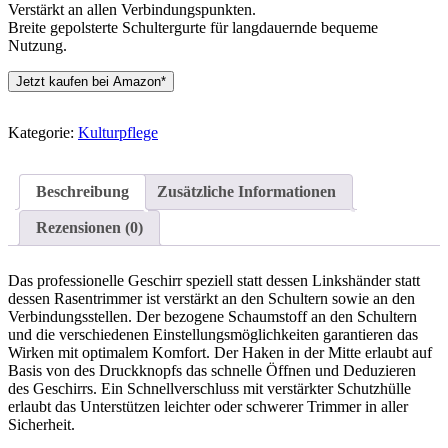
Verstärkt an allen Verbindungspunkten.
Breite gepolsterte Schultergurte für langdauernde bequeme
Nutzung.
Jetzt kaufen bei Amazon*
Kategorie:
Kulturpflege
Beschreibung
Zusätzliche Informationen
Rezensionen (0)
Das professionelle Geschirr speziell statt dessen Linkshänder statt
dessen Rasentrimmer ist verstärkt an den Schultern sowie an den
Verbindungsstellen. Der bezogene Schaumstoff an den Schultern
und die verschiedenen Einstellungsmöglichkeiten garantieren das
Wirken mit optimalem Komfort. Der Haken in der Mitte erlaubt auf
Basis von des Druckknopfs das schnelle Öffnen und Deduzieren
des Geschirrs. Ein Schnellverschluss mit verstärkter Schutzhülle
erlaubt das Unterstützen leichter oder schwerer Trimmer in aller
Sicherheit.