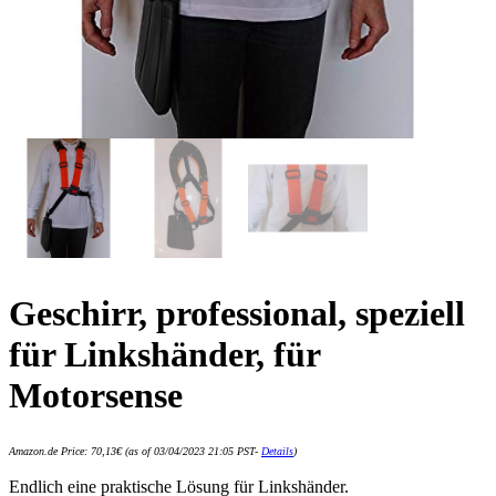
Geschirr, professional, speziell
für Linkshänder, für
Motorsense
Amazon.de Price:
70,13
€
(as of 03/04/2023 21:05 PST-
Details
)
Endlich eine praktische Lösung für Linkshänder.