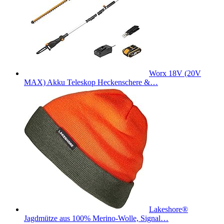
Worx 18V (20V
MAX) Akku Teleskop Heckenschere &…
Lakeshore®
Jagdmütze aus 100% Merino-Wolle, Signal…