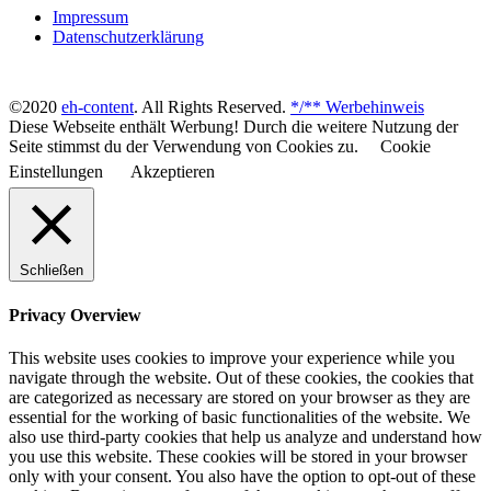
Impressum
Datenschutzerklärung
©2020
eh-content
. All Rights Reserved.
*/** Werbehinweis
Diese Webseite enthält Werbung! Durch die weitere Nutzung der
Seite stimmst du der Verwendung von Cookies zu.
Cookie
Einstellungen
Akzeptieren
Schließen
Privacy Overview
This website uses cookies to improve your experience while you
navigate through the website. Out of these cookies, the cookies that
are categorized as necessary are stored on your browser as they are
essential for the working of basic functionalities of the website. We
also use third-party cookies that help us analyze and understand how
you use this website. These cookies will be stored in your browser
only with your consent. You also have the option to opt-out of these