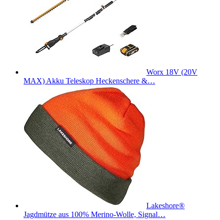
Worx 18V (20V
MAX) Akku Teleskop Heckenschere &…
Lakeshore®
Jagdmütze aus 100% Merino-Wolle, Signal…