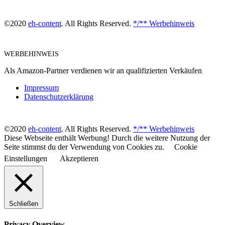
©2020
eh-content
. All Rights Reserved.
*/** Werbehinweis
WERBEHINWEIS
Als Amazon-Partner verdienen wir an qualifizierten Verkäufen
Impressum
Datenschutzerklärung
©2020
eh-content
. All Rights Reserved.
*/** Werbehinweis
Diese Webseite enthält Werbung! Durch die weitere Nutzung der
Seite stimmst du der Verwendung von Cookies zu.
Cookie
Einstellungen
Akzeptieren
Schließen
Privacy Overview