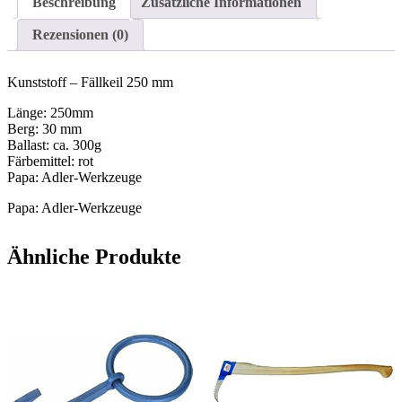
Beschreibung
Zusätzliche Informationen
Rezensionen (0)
Kunststoff – Fällkeil 250 mm
Länge: 250mm
Berg: 30 mm
Ballast: ca. 300g
Färbemittel: rot
Papa: Adler-Werkzeuge
Papa: Adler-Werkzeuge
Ähnliche Produkte