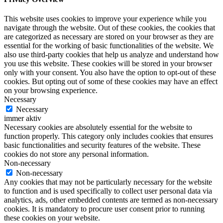
This website uses cookies to improve your experience while you
navigate through the website. Out of these cookies, the cookies that
are categorized as necessary are stored on your browser as they are
essential for the working of basic functionalities of the website. We
also use third-party cookies that help us analyze and understand how
you use this website. These cookies will be stored in your browser
only with your consent. You also have the option to opt-out of these
cookies. But opting out of some of these cookies may have an effect
on your browsing experience.
Necessary
Necessary
immer aktiv
Necessary cookies are absolutely essential for the website to
function properly. This category only includes cookies that ensures
basic functionalities and security features of the website. These
cookies do not store any personal information.
Non-necessary
Non-necessary
Any cookies that may not be particularly necessary for the website
to function and is used specifically to collect user personal data via
analytics, ads, other embedded contents are termed as non-necessary
cookies. It is mandatory to procure user consent prior to running
these cookies on your website.