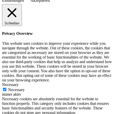
Einstellungen
Akzeptieren
Schließen
Privacy Overview
This website uses cookies to improve your experience while you
navigate through the website. Out of these cookies, the cookies that
are categorized as necessary are stored on your browser as they are
essential for the working of basic functionalities of the website. We
also use third-party cookies that help us analyze and understand how
you use this website. These cookies will be stored in your browser
only with your consent. You also have the option to opt-out of these
cookies. But opting out of some of these cookies may have an effect
on your browsing experience.
Necessary
Necessary
immer aktiv
Necessary cookies are absolutely essential for the website to
function properly. This category only includes cookies that ensures
basic functionalities and security features of the website. These
cookies do not store any personal information.