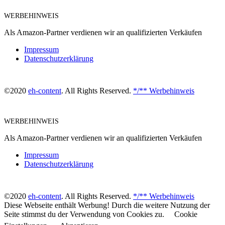
WERBEHINWEIS
Als Amazon-Partner verdienen wir an qualifizierten Verkäufen
Impressum
Datenschutzerklärung
©2020
eh-content
. All Rights Reserved.
*/** Werbehinweis
WERBEHINWEIS
Als Amazon-Partner verdienen wir an qualifizierten Verkäufen
Impressum
Datenschutzerklärung
©2020
eh-content
. All Rights Reserved.
*/** Werbehinweis
Diese Webseite enthält Werbung! Durch die weitere Nutzung der
Seite stimmst du der Verwendung von Cookies zu.
Cookie