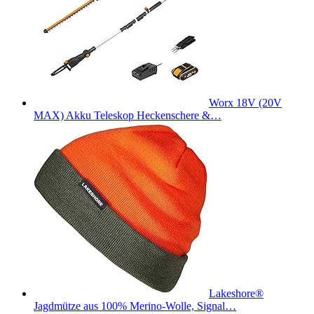
Worx 18V (20V
MAX) Akku Teleskop Heckenschere &…
Lakeshore®
Jagdmütze aus 100% Merino-Wolle, Signal…