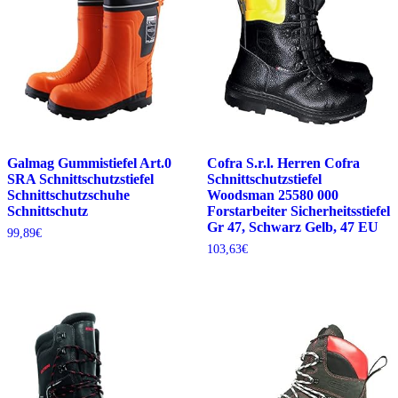
Galmag Gummistiefel Art.0
Cofra S.r.l. Herren Cofra
SRA Schnittschutzstiefel
Schnittschutzstiefel
Schnittschutzschuhe
Woodsman 25580 000
Schnittschutz
Forstarbeiter Sicherheitsstiefel
Gr 47, Schwarz Gelb, 47 EU
99,89
€
103,63
€