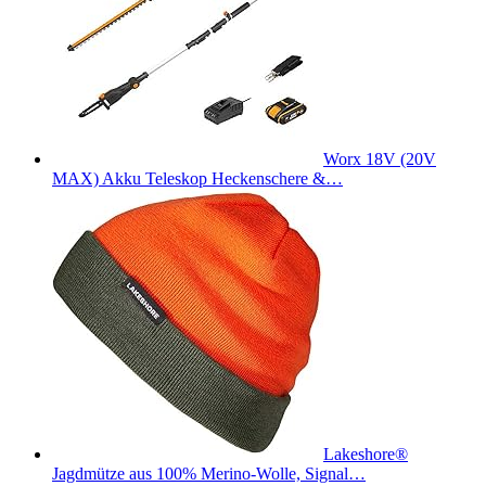
Worx 18V (20V
MAX) Akku Teleskop Heckenschere &…
Lakeshore®
Jagdmütze aus 100% Merino-Wolle, Signal…