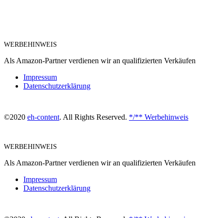
WERBEHINWEIS
Als Amazon-Partner verdienen wir an qualifizierten Verkäufen
Impressum
Datenschutzerklärung
©2020
eh-content
. All Rights Reserved.
*/** Werbehinweis
WERBEHINWEIS
Als Amazon-Partner verdienen wir an qualifizierten Verkäufen
Impressum
Datenschutzerklärung