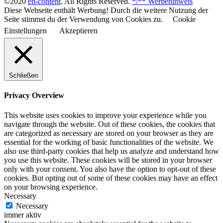
©2020
eh-content
. All Rights Reserved.
*/** Werbehinweis
Diese Webseite enthält Werbung! Durch die weitere Nutzung der
Seite stimmst du der Verwendung von Cookies zu.
Cookie
Einstellungen
Akzeptieren
Schließen
Privacy Overview
This website uses cookies to improve your experience while you
navigate through the website. Out of these cookies, the cookies that
are categorized as necessary are stored on your browser as they are
essential for the working of basic functionalities of the website. We
also use third-party cookies that help us analyze and understand how
you use this website. These cookies will be stored in your browser
only with your consent. You also have the option to opt-out of these
cookies. But opting out of some of these cookies may have an effect
on your browsing experience.
Necessary
Necessary
immer aktiv