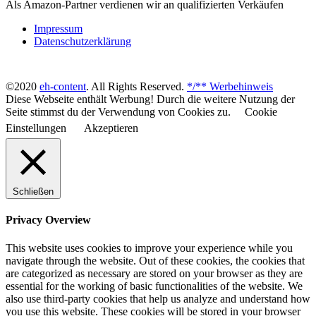
Als Amazon-Partner verdienen wir an qualifizierten Verkäufen
Impressum
Datenschutzerklärung
©2020
eh-content
. All Rights Reserved.
*/** Werbehinweis
Diese Webseite enthält Werbung! Durch die weitere Nutzung der
Seite stimmst du der Verwendung von Cookies zu.
Cookie
Einstellungen
Akzeptieren
Schließen
Privacy Overview
This website uses cookies to improve your experience while you
navigate through the website. Out of these cookies, the cookies that
are categorized as necessary are stored on your browser as they are
essential for the working of basic functionalities of the website. We
also use third-party cookies that help us analyze and understand how
you use this website. These cookies will be stored in your browser