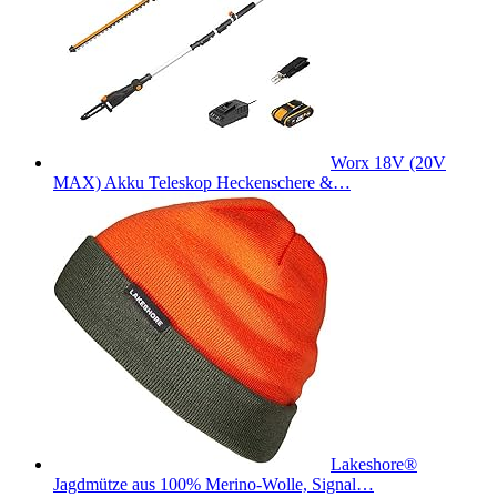
Worx 18V (20V
MAX) Akku Teleskop Heckenschere &…
Lakeshore®
Jagdmütze aus 100% Merino-Wolle, Signal…