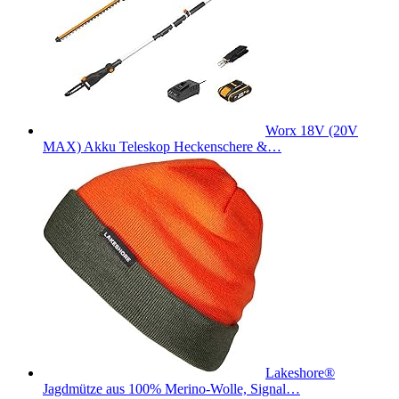
Worx 18V (20V
MAX) Akku Teleskop Heckenschere &…
Lakeshore®
Jagdmütze aus 100% Merino-Wolle, Signal…