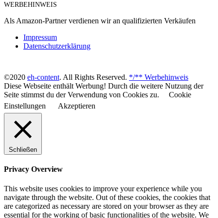
WERBEHINWEIS
Als Amazon-Partner verdienen wir an qualifizierten Verkäufen
Impressum
Datenschutzerklärung
©2020
eh-content
. All Rights Reserved.
*/** Werbehinweis
Diese Webseite enthält Werbung! Durch die weitere Nutzung der
Seite stimmst du der Verwendung von Cookies zu.
Cookie
Einstellungen
Akzeptieren
Schließen
Privacy Overview
This website uses cookies to improve your experience while you
navigate through the website. Out of these cookies, the cookies that
are categorized as necessary are stored on your browser as they are
essential for the working of basic functionalities of the website. We