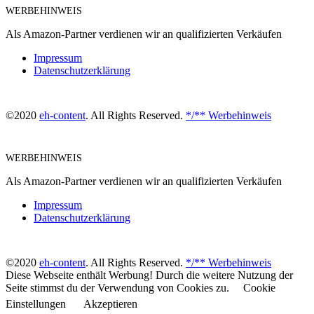
WERBEHINWEIS
Als Amazon-Partner verdienen wir an qualifizierten Verkäufen
Impressum
Datenschutzerklärung
©2020
eh-content
. All Rights Reserved.
*/** Werbehinweis
WERBEHINWEIS
Als Amazon-Partner verdienen wir an qualifizierten Verkäufen
Impressum
Datenschutzerklärung
©2020
eh-content
. All Rights Reserved.
*/** Werbehinweis
Diese Webseite enthält Werbung! Durch die weitere Nutzung der
Seite stimmst du der Verwendung von Cookies zu.
Cookie
Einstellungen
Akzeptieren