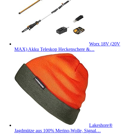
Worx 18V (20V
MAX) Akku Teleskop Heckenschere &…
Lakeshore®
Jagdmütze aus 100% Merino-Wolle, Signal…