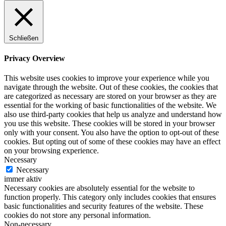
Schließen
Privacy Overview
This website uses cookies to improve your experience while you
navigate through the website. Out of these cookies, the cookies that
are categorized as necessary are stored on your browser as they are
essential for the working of basic functionalities of the website. We
also use third-party cookies that help us analyze and understand how
you use this website. These cookies will be stored in your browser
only with your consent. You also have the option to opt-out of these
cookies. But opting out of some of these cookies may have an effect
on your browsing experience.
Necessary
Necessary
immer aktiv
Necessary cookies are absolutely essential for the website to
function properly. This category only includes cookies that ensures
basic functionalities and security features of the website. These
cookies do not store any personal information.
Non-necessary