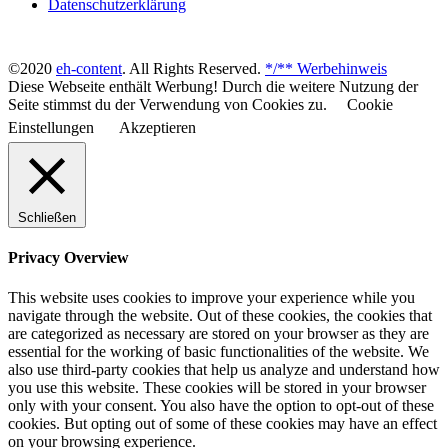
Datenschutzerklärung
©2020
eh-content
. All Rights Reserved.
*/** Werbehinweis
Diese Webseite enthält Werbung! Durch die weitere Nutzung der
Seite stimmst du der Verwendung von Cookies zu.
Cookie
Einstellungen
Akzeptieren
Schließen
Privacy Overview
This website uses cookies to improve your experience while you
navigate through the website. Out of these cookies, the cookies that
are categorized as necessary are stored on your browser as they are
essential for the working of basic functionalities of the website. We
also use third-party cookies that help us analyze and understand how
you use this website. These cookies will be stored in your browser
only with your consent. You also have the option to opt-out of these
cookies. But opting out of some of these cookies may have an effect
on your browsing experience.