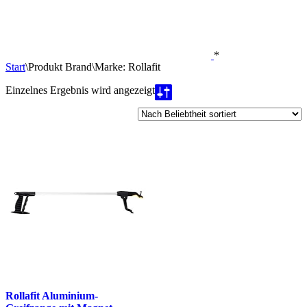
*
Start
\
Produkt Brand
\
Marke: Rollafit
Einzelnes Ergebnis wird angezeigt
Rollafit Aluminium-