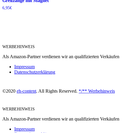
Greifzange mit Magnet
6,95
€
WERBEHINWEIS
Als Amazon-Partner verdienen wir an qualifizierten Verkäufen
Impressum
Datenschutzerklärung
©2020
eh-content
. All Rights Reserved.
*/** Werbehinweis
WERBEHINWEIS
Als Amazon-Partner verdienen wir an qualifizierten Verkäufen
Impressum