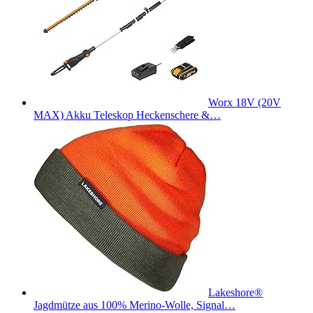
Worx 18V (20V
MAX) Akku Teleskop Heckenschere &…
Lakeshore®
Jagdmütze aus 100% Merino-Wolle, Signal…