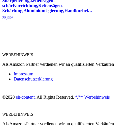
Sharpener Jig,kettensägen-
schärfvorrichtung,Kettensägen-
Schärfung,Aluminiumlegierung,Handkurbel…
25,99
€
WERBEHINWEIS
Als Amazon-Partner verdienen wir an qualifizierten Verkäufen
Impressum
Datenschutzerklärung
©2020
eh-content
. All Rights Reserved.
*/** Werbehinweis
WERBEHINWEIS
Als Amazon-Partner verdienen wir an qualifizierten Verkäufen