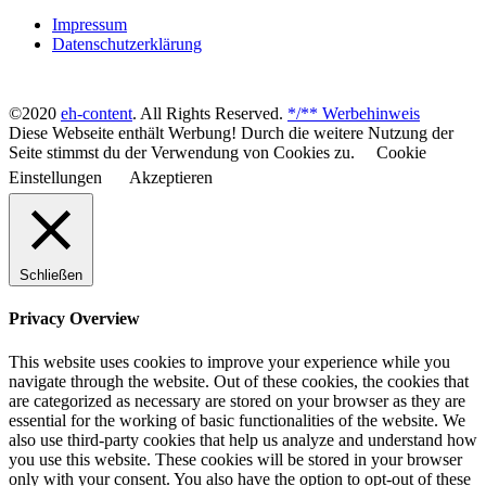
Impressum
Datenschutzerklärung
©2020
eh-content
. All Rights Reserved.
*/** Werbehinweis
Diese Webseite enthält Werbung! Durch die weitere Nutzung der
Seite stimmst du der Verwendung von Cookies zu.
Cookie
Einstellungen
Akzeptieren
Schließen
Privacy Overview
This website uses cookies to improve your experience while you
navigate through the website. Out of these cookies, the cookies that
are categorized as necessary are stored on your browser as they are
essential for the working of basic functionalities of the website. We
also use third-party cookies that help us analyze and understand how
you use this website. These cookies will be stored in your browser
only with your consent. You also have the option to opt-out of these