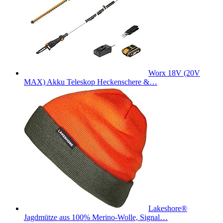
Worx 18V (20V
MAX) Akku Teleskop Heckenschere &…
Lakeshore®
Jagdmütze aus 100% Merino-Wolle, Signal…