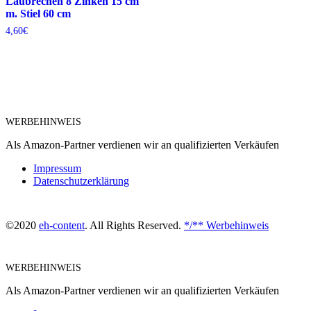
Laubrechen 8 Zinken 15 cm
m. Stiel 60 cm
4,60
€
WERBEHINWEIS
Als Amazon-Partner verdienen wir an qualifizierten Verkäufen
Impressum
Datenschutzerklärung
©2020
eh-content
. All Rights Reserved.
*/** Werbehinweis
WERBEHINWEIS
Als Amazon-Partner verdienen wir an qualifizierten Verkäufen