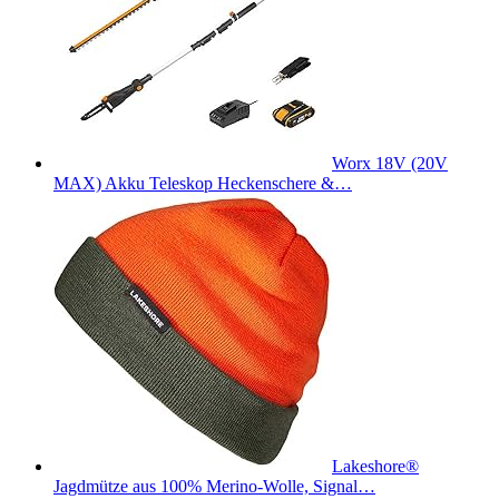
Worx 18V (20V
MAX) Akku Teleskop Heckenschere &…
Lakeshore®
Jagdmütze aus 100% Merino-Wolle, Signal…