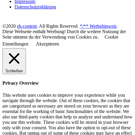
Impressum
Datenschutzerklärung
©2020
eh-content
. All Rights Reserved.
*/** Werbehinweis
Diese Webseite enthält Werbung! Durch die weitere Nutzung der
Seite stimmst du der Verwendung von Cookies zu.
Cookie
Einstellungen
Akzeptieren
Schließen
Privacy Overview
This website uses cookies to improve your experience while you
navigate through the website. Out of these cookies, the cookies that
are categorized as necessary are stored on your browser as they are
essential for the working of basic functionalities of the website. We
also use third-party cookies that help us analyze and understand how
you use this website. These cookies will be stored in your browser
only with your consent. You also have the option to opt-out of these
cookies. But opting out of some of these cookies may have an effect