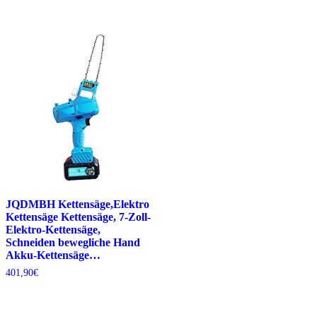
JQDMBH Kettensäge,Elektro
Kettensäge Kettensäge, 7-Zoll-
Elektro-Kettensäge,
Schneiden bewegliche Hand
Akku-Kettensäge…
401,90
€