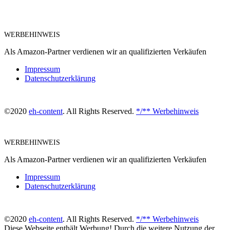
WERBEHINWEIS
Als Amazon-Partner verdienen wir an qualifizierten Verkäufen
Impressum
Datenschutzerklärung
©2020
eh-content
. All Rights Reserved.
*/** Werbehinweis
WERBEHINWEIS
Als Amazon-Partner verdienen wir an qualifizierten Verkäufen
Impressum
Datenschutzerklärung
©2020
eh-content
. All Rights Reserved.
*/** Werbehinweis
Diese Webseite enthält Werbung! Durch die weitere Nutzung der