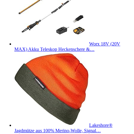
Worx 18V (20V
MAX) Akku Teleskop Heckenschere &…
Lakeshore®
Jagdmütze aus 100% Merino-Wolle, Signal…