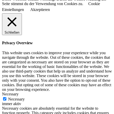
Seite stimmst du der Verwendung von Cookies zu.
Cookie
Einstellungen
Akzeptieren
Schließen
Privacy Overview
This website uses cookies to improve your experience while you
navigate through the website. Out of these cookies, the cookies that
are categorized as necessary are stored on your browser as they are
essential for the working of basic functionalities of the website. We
also use third-party cookies that help us analyze and understand how
you use this website. These cookies will be stored in your browser
only with your consent. You also have the option to opt-out of these
cookies. But opting out of some of these cookies may have an effect
on your browsing experience.
Necessary
Necessary
immer aktiv
Necessary cookies are absolutely essential for the website to
function properly. This category only includes cookies that ensures