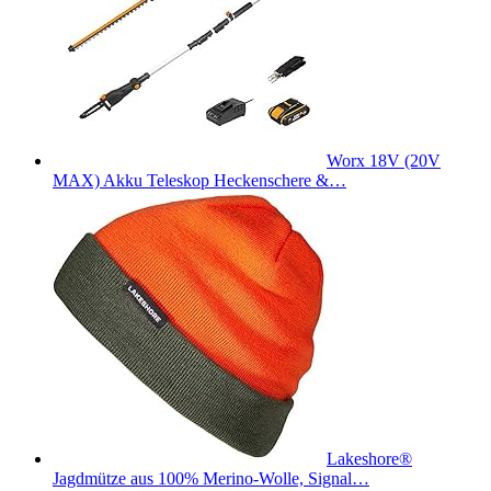
Worx 18V (20V
MAX) Akku Teleskop Heckenschere &…
Lakeshore®
Jagdmütze aus 100% Merino-Wolle, Signal…