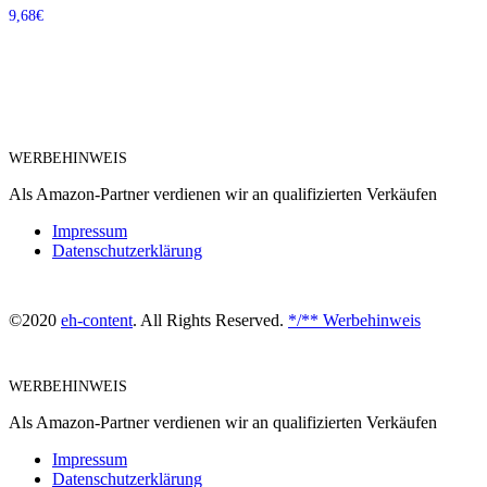
9,68
€
WERBEHINWEIS
Als Amazon-Partner verdienen wir an qualifizierten Verkäufen
Impressum
Datenschutzerklärung
©2020
eh-content
. All Rights Reserved.
*/** Werbehinweis
WERBEHINWEIS
Als Amazon-Partner verdienen wir an qualifizierten Verkäufen
Impressum
Datenschutzerklärung