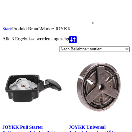
*
Start
\
Produkt Brand
\
Marke: JOYKK
Nach
Alle 3 Ergebnisse werden angezeigt
Beliebtheit
sortiert
JOYKK Pull Starter
JOYKK Universal