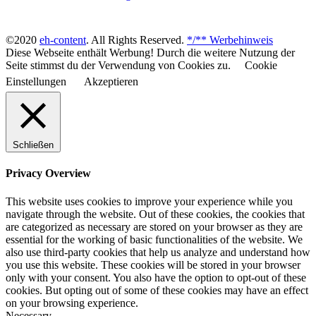
©2020
eh-content
. All Rights Reserved.
*/** Werbehinweis
Diese Webseite enthält Werbung! Durch die weitere Nutzung der
Seite stimmst du der Verwendung von Cookies zu.
Cookie
Einstellungen
Akzeptieren
Schließen
Privacy Overview
This website uses cookies to improve your experience while you
navigate through the website. Out of these cookies, the cookies that
are categorized as necessary are stored on your browser as they are
essential for the working of basic functionalities of the website. We
also use third-party cookies that help us analyze and understand how
you use this website. These cookies will be stored in your browser
only with your consent. You also have the option to opt-out of these
cookies. But opting out of some of these cookies may have an effect
on your browsing experience.
Necessary