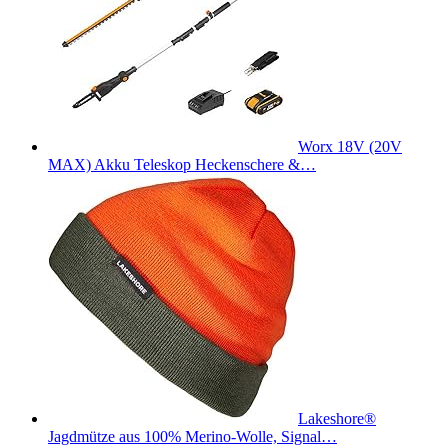
Worx 18V (20V
MAX) Akku Teleskop Heckenschere &…
Lakeshore®
Jagdmütze aus 100% Merino-Wolle, Signal…