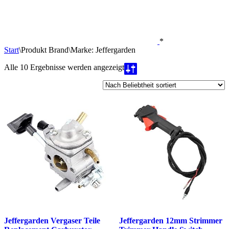
*
Start
\
Produkt Brand
\
Marke: Jeffergarden
Nach
Alle 10 Ergebnisse werden angezeigt
Beliebtheit
sortiert
Jeffergarden Vergaser Teile
Jeffergarden 12mm Strimmer