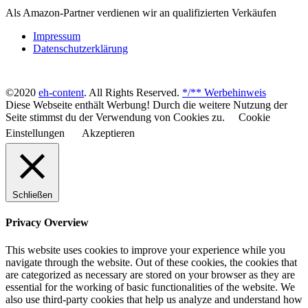
Als Amazon-Partner verdienen wir an qualifizierten Verkäufen
Impressum
Datenschutzerklärung
©2020
eh-content
. All Rights Reserved.
*/** Werbehinweis
Diese Webseite enthält Werbung! Durch die weitere Nutzung der
Seite stimmst du der Verwendung von Cookies zu.
Cookie
Einstellungen
Akzeptieren
Schließen
Privacy Overview
This website uses cookies to improve your experience while you
navigate through the website. Out of these cookies, the cookies that
are categorized as necessary are stored on your browser as they are
essential for the working of basic functionalities of the website. We
also use third-party cookies that help us analyze and understand how