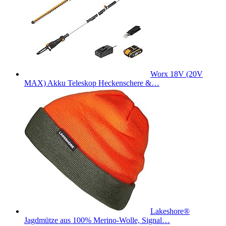
Worx 18V (20V
MAX) Akku Teleskop Heckenschere &…
Lakeshore®
Jagdmütze aus 100% Merino-Wolle, Signal…